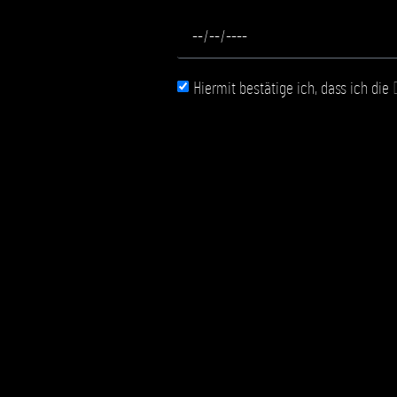
Hiermit bestätige ich, dass ich die