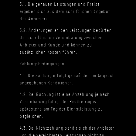
3.1. Die genauen Leistungen und Preise
ergeben sich aus dem schriftlichen Angebot
des Anbieters.
3.2. Änderungen an den Leistungen bedürfen
der schriftlichen Vereinbarung zwischen
Anbieter und Kunde und können zu
zusätzlichen Kosten führen.
Zahlungsbedingungen
4.1. Die Zahlung erfolgt gemäß den im Angebot
angegebenen Konditionen.
4.2. Bei Buchung ist eine Anzahlung je nach
Vereinbarung fällig. Der Restbetrag ist
spätestens am Tag der Dienstleistung zu
begleichen.
4.3. Bei Nichtzahlung behält sich der Anbieter
vor, die vereinbarten Leistungen nicht zu