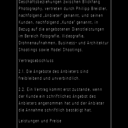
Geschäftsbeziehungen zwischen Blickfang
Photography, vertreten durch Philipp Breidler,
nachfolgend „Anbieter“ genannt, und seinen
Kunden, nachfolgend „Kunde“ genannt, in
Bezug auf die angebotenen Dienstleistungen
im Bereich Fotografie, Videografie,
Drohnenaufnahmen, Business- und Architektur
Shootings sowie Model Shootings.
Vertragsabschluss
2.1. Die Angebote des Anbieters sind
freibleibend und unverbindlich.
2.2. Ein Vertrag kommt erst zustande, wenn
der Kunde ein schriftliches Angebot des
Anbieters angenommen hat und der Anbieter
die Annahme schriftlich bestätigt hat.
Leistungen und Preise