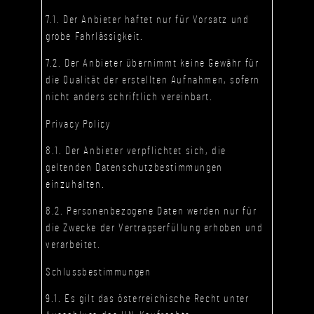
7.1. Der Anbieter haftet nur für Vorsatz und
grobe Fahrlässigkeit.
7.2. Der Anbieter übernimmt keine Gewähr für
die Qualität der erstellten Aufnahmen, sofern
nicht anders schriftlich vereinbart.
Privacy Policy
8.1. Der Anbieter verpflichtet sich, die
geltenden Datenschutzbestimmungen
einzuhalten.
8.2. Personenbezogene Daten werden nur für
die Zwecke der Vertragserfüllung erhoben und
verarbeitet.
Schlussbestimmungen
9.1. Es gilt das österreichische Recht unter