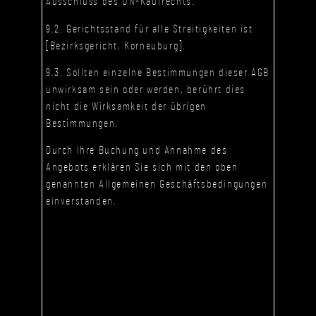
Ausschluss des UN-Kaufrechts.
9.2. Gerichtsstand für alle Streitigkeiten ist
[Bezirksgericht, Korneuburg].
9.3. Sollten einzelne Bestimmungen dieser AGB
unwirksam sein oder werden, berührt dies
nicht die Wirksamkeit der übrigen
Bestimmungen.
Durch Ihre Buchung und Annahme des
Angebots erklären Sie sich mit den oben
genannten Allgemeinen Geschäftsbedingungen
einverstanden.