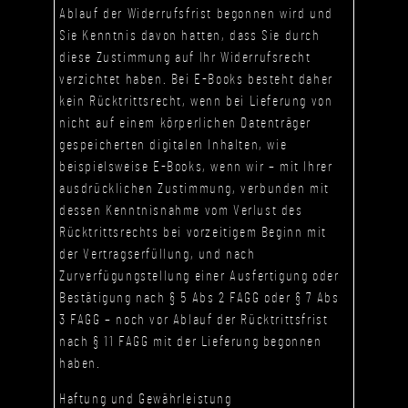
Ablauf der Widerrufsfrist begonnen wird und
Sie Kenntnis davon hatten, dass Sie durch
diese Zustimmung auf Ihr Widerrufsrecht
verzichtet haben. Bei E-Books besteht daher
kein Rücktrittsrecht, wenn bei Lieferung von
nicht auf einem körperlichen Datenträger
gespeicherten digitalen Inhalten, wie
beispielsweise E-Books, wenn wir – mit Ihrer
ausdrücklichen Zustimmung, verbunden mit
dessen Kenntnisnahme vom Verlust des
Rücktrittsrechts bei vorzeitigem Beginn mit
der Vertragserfüllung, und nach
Zurverfügungstellung einer Ausfertigung oder
Bestätigung nach § 5 Abs 2 FAGG oder § 7 Abs
3 FAGG – noch vor Ablauf der Rücktrittsfrist
nach § 11 FAGG mit der Lieferung begonnen
haben.
Haftung und Gewährleistung