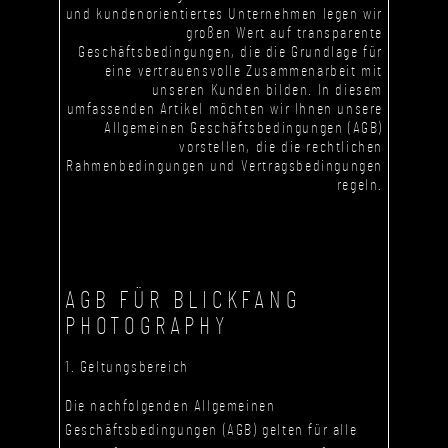
und kundenorientiertes Unternehmen legen wir
großen Wert auf transparente
Geschäftsbedingungen, die die Grundlage für
eine vertrauensvolle Zusammenarbeit mit
unseren Kunden bilden. In diesem
umfassenden Artikel möchten wir Ihnen unsere
Allgemeinen Geschäftsbedingungen (AGB)
vorstellen, die die rechtlichen
Rahmenbedingungen und Vertragsbedingungen
regeln.
AGB FÜR
BLICKFANG
PHOTOGRAPHY
1. Geltungsbereich
Die nachfolgenden Allgemeinen
Geschäftsbedingungen (AGB) gelten für alle