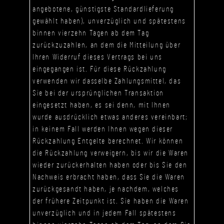
angebotene, günstigste Standardlieferung
gewählt haben), unverzüglich und spätestens
binnen vierzehn Tagen ab dem Tag
zurückzuzahlen, an dem die Mitteilung über
Ihren Widerruf dieses Vertrags bei uns
eingegangen ist. Für diese Rückzahlung
verwenden wir dasselbe Zahlungsmittel, das
Sie bei der ursprünglichen Transaktion
eingesetzt haben, es sei denn, mit Ihnen
wurde ausdrücklich etwas anderes vereinbart;
in keinem Fall werden Ihnen wegen dieser
Rückzahlung Entgelte berechnet. Wir können
die Rückzahlung verweigern, bis wir die Waren
wieder zurückerhalten haben oder bis Sie den
Nachweis erbracht haben, dass Sie die Waren
zurückgesandt haben, je nachdem, welches
der frühere Zeitpunkt ist. Sie haben die Waren
unverzüglich und in jedem Fall spätestens