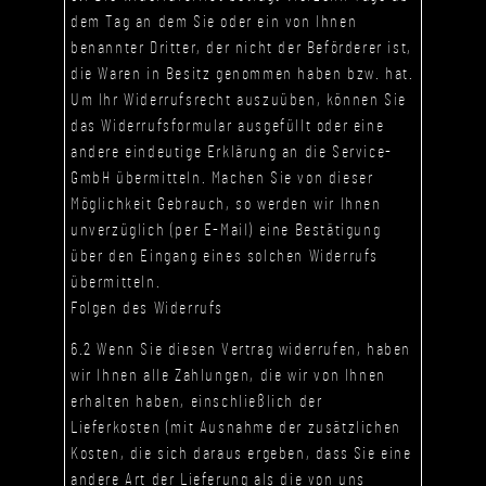
dem Tag an dem Sie oder ein von Ihnen
benannter Dritter, der nicht der Beförderer ist,
die Waren in Besitz genommen haben bzw. hat.
Um Ihr Widerrufsrecht auszuüben, können Sie
das Widerrufsformular ausgefüllt oder eine
andere eindeutige Erklärung an die Service-
GmbH übermitteln. Machen Sie von dieser
Möglichkeit Gebrauch, so werden wir Ihnen
unverzüglich (per E-Mail) eine Bestätigung
über den Eingang eines solchen Widerrufs
übermitteln.
Folgen des Widerrufs
6.2 Wenn Sie diesen Vertrag widerrufen, haben
wir Ihnen alle Zahlungen, die wir von Ihnen
erhalten haben, einschließlich der
Lieferkosten (mit Ausnahme der zusätzlichen
Kosten, die sich daraus ergeben, dass Sie eine
andere Art der Lieferung als die von uns