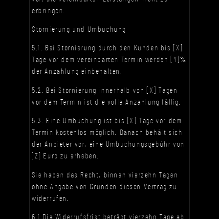
erbringen.
Stornierung und Umbuchung
5.1. Bei Stornierung durch den Kunden bis [X]
Tage vor dem vereinbarten Termin werden [Y]%
der Anzahlung einbehalten.
5.2. Bei Stornierung innerhalb von [X] Tagen
vor dem Termin ist die volle Anzahlung fällig.
5.3. Eine Umbuchung ist bis [X] Tage vor dem
Termin kostenlos möglich. Danach behält sich
der Anbieter vor, eine Umbuchungsgebühr von
[Z] Euro zu erheben.
Sie haben das Recht, binnen vierzehn Tagen
ohne Angabe von Gründen diesen Vertrag zu
widerrufen.
6.1 Die Widerrufsfrist beträgt vierzehn Tage ab